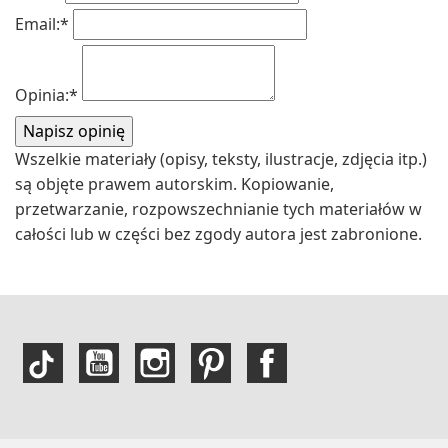
Email:
*
Opinia:
*
Wszelkie materiały (opisy, teksty, ilustracje, zdjęcia itp.)
są objęte prawem autorskim. Kopiowanie,
przetwarzanie, rozpowszechnianie tych materiałów w
całości lub w części bez zgody autora jest zabronione.