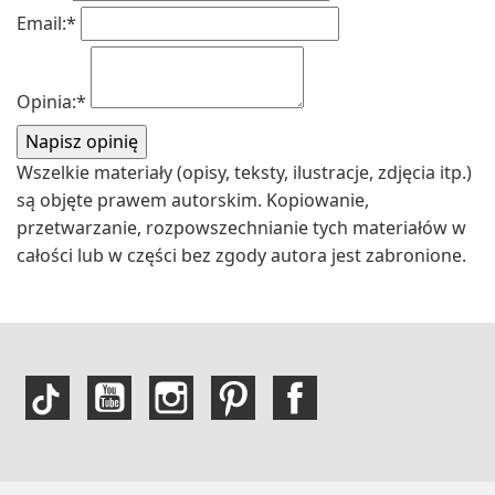
Email:
*
Opinia:
*
Wszelkie materiały (opisy, teksty, ilustracje, zdjęcia itp.)
są objęte prawem autorskim. Kopiowanie,
przetwarzanie, rozpowszechnianie tych materiałów w
całości lub w części bez zgody autora jest zabronione.