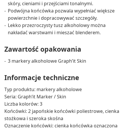
skóry, cieniami i przejściami tonalnymi.
Podwójna końcówka pozwala wypełniać większe
powierzchnie i dopracowywać szczegóły.
Lekko przezroczysty tusz alkoholowy można
nakładać warstwami i mieszać blenderem.
Zawartość opakowania
3 markery alkoholowe Graph’it Skin
Informacje techniczne
Typ produktu: markery alkoholowe
Seria: Graph’it Marker / Skin
Liczba kolorów: 3
Końcówki: 2 japońskie końcówki poliestrowe, cienka
stożkowa i szeroka skośna
Oznaczenie końcówki: cienka końcówka oznaczona