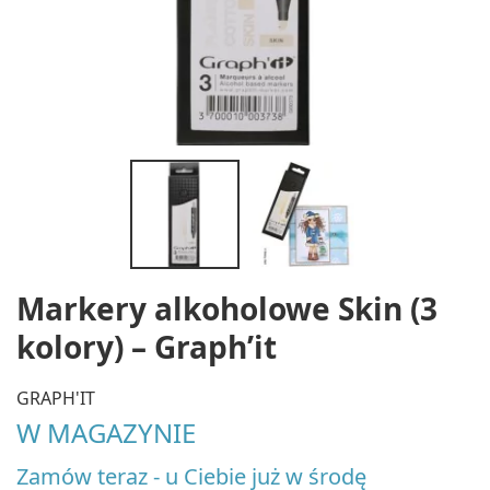
Markery alkoholowe Skin (3
kolory) – Graph’it
GRAPH'IT
W MAGAZYNIE
Zamów teraz - u Ciebie już w środę