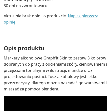
30 dni na zwrot towaru
Aktualnie brak opinii o produkcie.
Napisz pierwszą
opinię.
Opis produktu
Markery alkoholowe Graph’it Skin to zestaw 3 kolorów
dobranych do pracy z odcieniami skóry, cieniowaniem i
przejściami tonalnymi w ilustracji, mandze oraz
projektowaniu postaci. Tusz alkoholowy jest lekko
przezroczysty, dlatego można nakładać go warstwami i
mieszać za pomocą blendera.