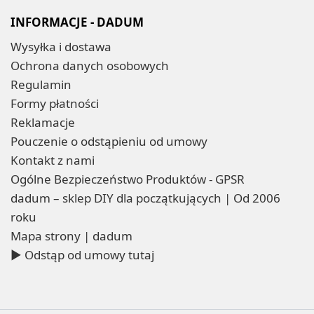
INFORMACJE - DADUM
Wysyłka i dostawa
Ochrona danych osobowych
Regulamin
Formy płatności
Reklamacje
Pouczenie o odstąpieniu od umowy
Kontakt z nami
Ogólne Bezpieczeństwo Produktów - GPSR
dadum – sklep DIY dla początkujących | Od 2006
roku
Mapa strony | dadum
▶ Odstąp od umowy tutaj