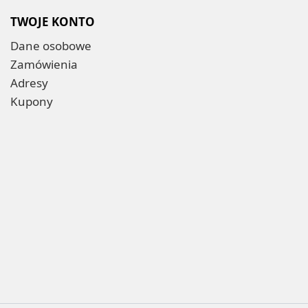
TWOJE KONTO
Dane osobowe
Zamówienia
Adresy
Kupony