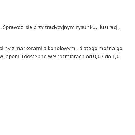
. Sprawdzi się przy tradycyjnym rysunku, ilustracji,
bilny z markerami alkoholowymi, dlatego można go
Japonii i dostępne w 9 rozmiarach od 0,03 do 1,0