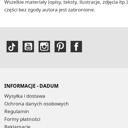
Wszelkie materiały (opisy, teksty, ilustracje, zdjęcia
części bez zgody autora jest zabronione.
INFORMACJE - DADUM
Wysyłka i dostawa
Ochrona danych osobowych
Regulamin
Formy płatności
Reklamacje