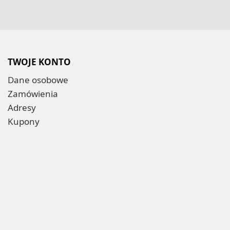
TWOJE KONTO
Dane osobowe
Zamówienia
Adresy
Kupony