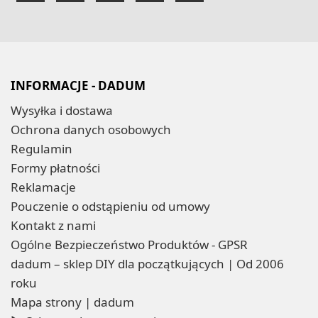
INFORMACJE - DADUM
Wysyłka i dostawa
Ochrona danych osobowych
Regulamin
Formy płatności
Reklamacje
Pouczenie o odstąpieniu od umowy
Kontakt z nami
Ogólne Bezpieczeństwo Produktów - GPSR
dadum – sklep DIY dla początkujących | Od 2006
roku
Mapa strony | dadum