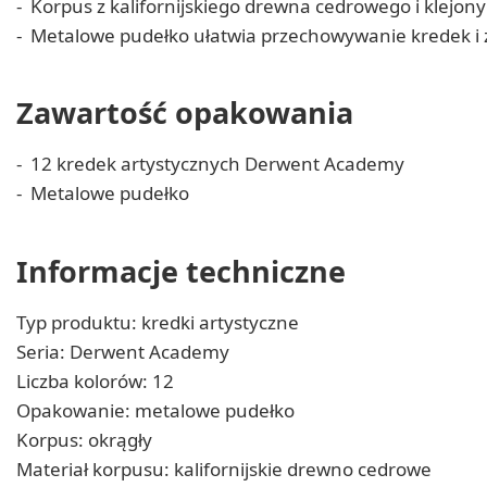
Korpus z kalifornijskiego drewna cedrowego i klejony
Metalowe pudełko ułatwia przechowywanie kredek i z
Zawartość opakowania
12 kredek artystycznych Derwent Academy
Metalowe pudełko
Informacje techniczne
Typ produktu: kredki artystyczne
Seria: Derwent Academy
Liczba kolorów: 12
Opakowanie: metalowe pudełko
Korpus: okrągły
Materiał korpusu: kalifornijskie drewno cedrowe