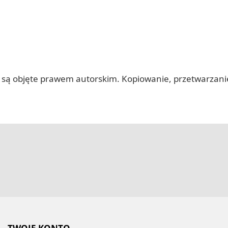
 itp.) są objęte prawem autorskim. Kopiowanie, przetwarza