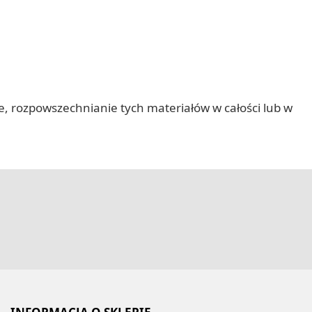
nie, rozpowszechnianie tych materiałów w całości lub w