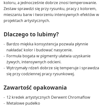
koloru, a jednocześnie dobrze znosi temperowanie.
Zestaw sprawdzi się przy rysunku, pracy z kolorem,
mieszaniu barw i tworzeniu intensywnych efektów w
projektach artystycznych.
Dlaczego to lubimy?
Bardzo miękka konsystencja pozwala płynnie
nakładać kolor i budować nasycenie.
Formuła bogata w pigmenty ułatwia uzyskanie
żywych, intensywnych odcieni.
Wytrzymały rdzeń dobrze się temperuje i sprawdza
się przy codziennej pracy rysunkowej.
Zawartość opakowania
12 kredek artystycznych Derwent Chromaflow
Metalowe pudełko