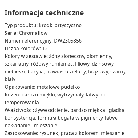
Informacje techniczne
Typ produktu: kredki artystyczne
Seria: Chromaflow
Numer referencyjny: DW2305856
Liczba kolorów: 12
Kolory w zestawie: żółty słoneczny, płomienny,
szkarłatny, różowy rumieniec, liliowy, dżinsowy,
niebieski, bazylia, trawiasto zielony, brązowy, czarny,
biały
Opakowanie: metalowe pudełko
Rdzeń: bardzo miękki, wytrzymały, łatwy do
temperowania
Właściwości: żywe odcienie, bardzo miękka i gładka
konsystencja, formuła bogata w pigmenty, łatwe
nakładanie i mieszanie
Zastosowanie: rysunek, praca z kolorem, mieszanie