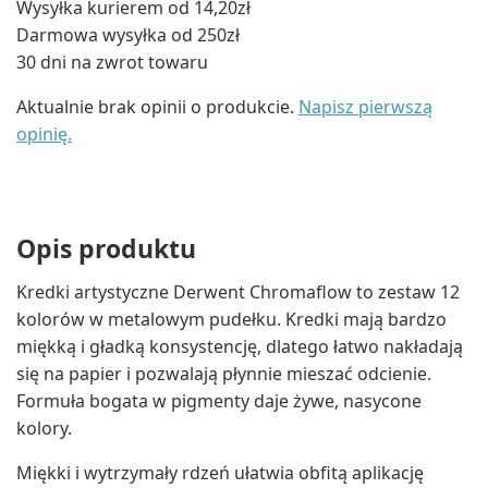
Wysyłka kurierem od 14,20zł
Darmowa wysyłka od 250zł
30 dni na zwrot towaru
Aktualnie brak opinii o produkcie.
Napisz pierwszą
opinię.
Opis produktu
Kredki artystyczne Derwent Chromaflow to zestaw 12
kolorów w metalowym pudełku. Kredki mają bardzo
miękką i gładką konsystencję, dlatego łatwo nakładają
się na papier i pozwalają płynnie mieszać odcienie.
Formuła bogata w pigmenty daje żywe, nasycone
kolory.
Miękki i wytrzymały rdzeń ułatwia obfitą aplikację