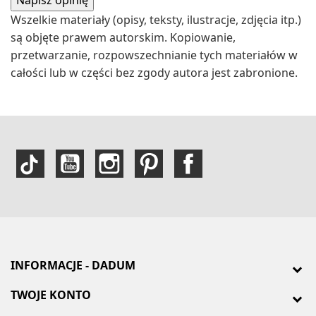
Wszelkie materiały (opisy, teksty, ilustracje, zdjęcia itp.)
są objęte prawem autorskim. Kopiowanie,
przetwarzanie, rozpowszechnianie tych materiałów w
całości lub w części bez zgody autora jest zabronione.
INFORMACJE - DADUM
TWOJE KONTO