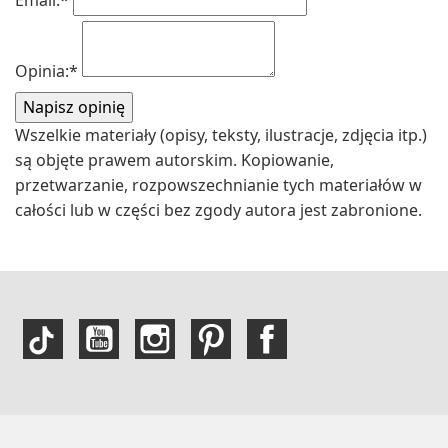
Email:
*
Opinia:
*
Wszelkie materiały (opisy, teksty, ilustracje, zdjęcia itp.)
są objęte prawem autorskim. Kopiowanie,
przetwarzanie, rozpowszechnianie tych materiałów w
całości lub w części bez zgody autora jest zabronione.