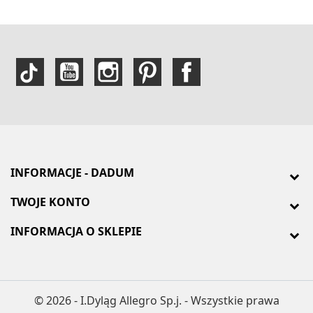
INFORMACJE - DADUM
TWOJE KONTO
INFORMACJA O SKLEPIE
© 2026 - I.Dyląg Allegro Sp.j. - Wszystkie prawa