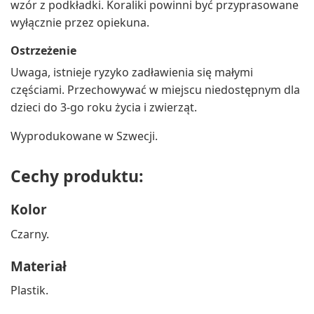
wzór z podkładki. Koraliki powinni być przyprasowane
wyłącznie przez opiekuna.
Ostrzeżenie
Uwaga, istnieje ryzyko zadławienia się małymi
częściami. Przechowywać w miejscu niedostępnym dla
dzieci do 3-go roku życia i zwierząt.
Wyprodukowane w Szwecji.
Cechy produktu:
Kolor
Czarny.
Materiał
Plastik.