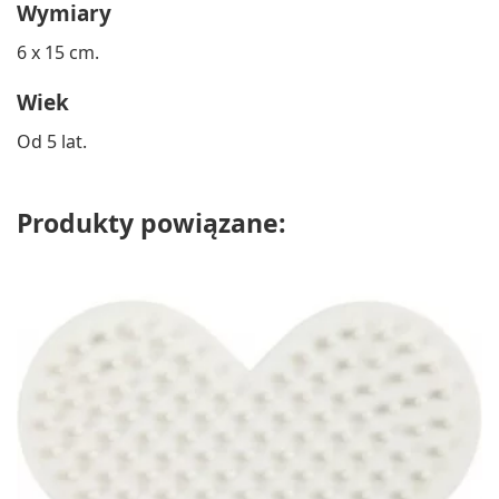
Wymiary
6 x 15 cm.
Wiek
Od 5 lat.
Produkty powiązane: