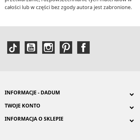
całości lub w części bez zgody autora jest zabronione.
INFORMACJE - DADUM
TWOJE KONTO
INFORMACJA O SKLEPIE