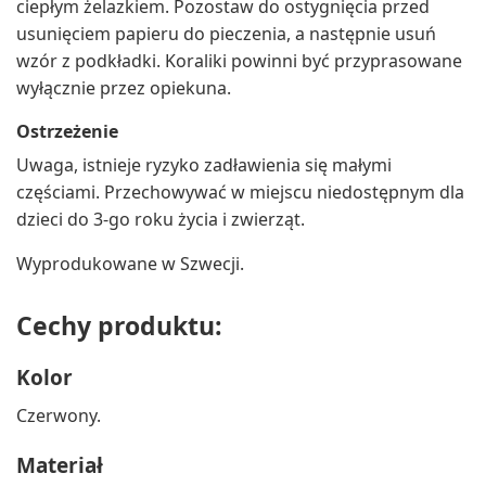
ciepłym żelazkiem. Pozostaw do ostygnięcia przed
usunięciem papieru do pieczenia, a następnie usuń
wzór z podkładki. Koraliki powinni być przyprasowane
wyłącznie przez opiekuna.
Ostrzeżenie
Uwaga, istnieje ryzyko zadławienia się małymi
częściami. Przechowywać w miejscu niedostępnym dla
dzieci do 3-go roku życia i zwierząt.
Wyprodukowane w Szwecji.
Cechy produktu:
Kolor
Czerwony.
Materiał