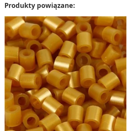
Produkty powiązane: