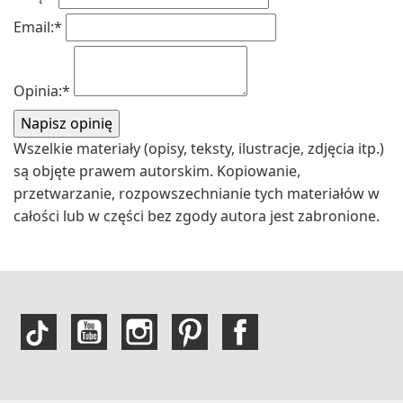
Email:
*
Opinia:
*
Wszelkie materiały (opisy, teksty, ilustracje, zdjęcia itp.)
są objęte prawem autorskim. Kopiowanie,
przetwarzanie, rozpowszechnianie tych materiałów w
całości lub w części bez zgody autora jest zabronione.