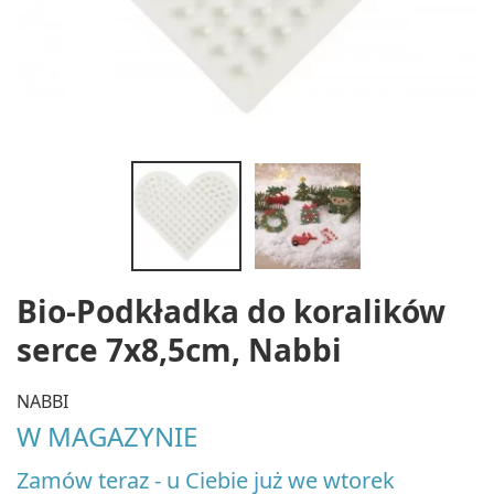
Bio-Podkładka do koralików
serce 7x8,5cm, Nabbi
NABBI
W MAGAZYNIE
Zamów teraz - u Ciebie już we wtorek