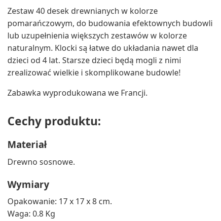
Zestaw 40 desek drewnianych w kolorze
pomarańczowym, do budowania efektownych budowli
lub uzupełnienia większych zestawów w kolorze
naturalnym. Klocki są łatwe do układania nawet dla
dzieci od 4 lat. Starsze dzieci będą mogli z nimi
zrealizować wielkie i skomplikowane budowle!
Zabawka wyprodukowana we Francji.
Cechy produktu:
Materiał
Drewno sosnowe.
Wymiary
Opakowanie: 17 x 17 x 8 cm.
Waga: 0.8 Kg