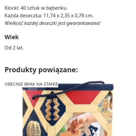
Klocki: 40 sztuk w bębenku.
Każda deseczka: 11,74 x 2,35 x 0,78 cm.
Wielkość każdej deseczki jest gwarantowana!
Wiek
Od 2 lat.
Produkty powiązane:
OBECNIE BRAK NA STANIE