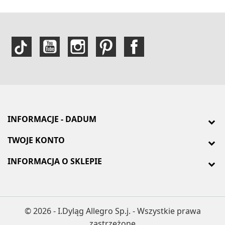
INFORMACJE - DADUM
TWOJE KONTO
INFORMACJA O SKLEPIE
© 2026 - I.Dyląg Allegro Sp.j. - Wszystkie prawa
zastrzeżone