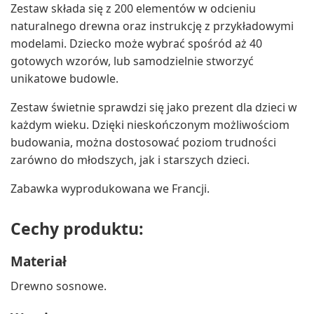
Zestaw składa się z 200 elementów w odcieniu
naturalnego drewna oraz instrukcję z przykładowymi
modelami. Dziecko może wybrać spośród aż 40
gotowych wzorów, lub samodzielnie stworzyć
unikatowe budowle.
Zestaw świetnie sprawdzi się jako prezent dla dzieci w
każdym wieku. Dzięki nieskończonym możliwościom
budowania, można dostosować poziom trudności
zarówno do młodszych, jak i starszych dzieci.
Zabawka wyprodukowana we Francji.
Cechy produktu:
Materiał
Drewno sosnowe.