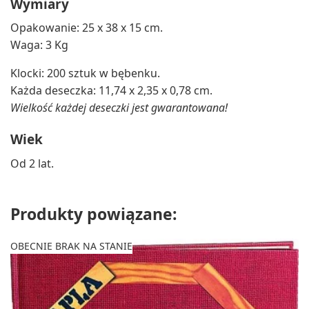
Wymiary
Opakowanie: 25 x 38 x 15 cm.
Waga: 3 Kg
Klocki: 200 sztuk w bębenku.
Każda deseczka: 11,74 x 2,35 x 0,78 cm.
Wielkość każdej deseczki jest gwarantowana!
Wiek
Od 2 lat.
Produkty powiązane:
OBECNIE BRAK NA STANIE