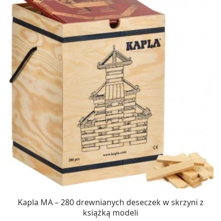
Kapla MA – 280 drewnianych deseczek w skrzyni z
książką modeli