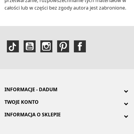
przetwarzanie, rozpowszechnianie tych materiałów w
całości lub w części bez zgody autora jest zabronione.
INFORMACJE - DADUM
TWOJE KONTO
INFORMACJA O SKLEPIE