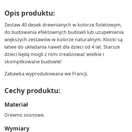
Opis produktu:
Zestaw 40 desek drewnianych w kolorze fioletowym,
do budowania efektownych budowli lub uzupełnienia
większych zestawów w kolorze naturalnym. Klocki są
łatwe do układania nawet dla dzieci od 4 lat. Starsze
dzieci będą mogli z nimi zrealizować wielkie i
skomplikowane budowle!
Zabawka wyprodukowana we Francji.
Cechy produktu:
Materiał
Drewno sosnowe.
Wymiary