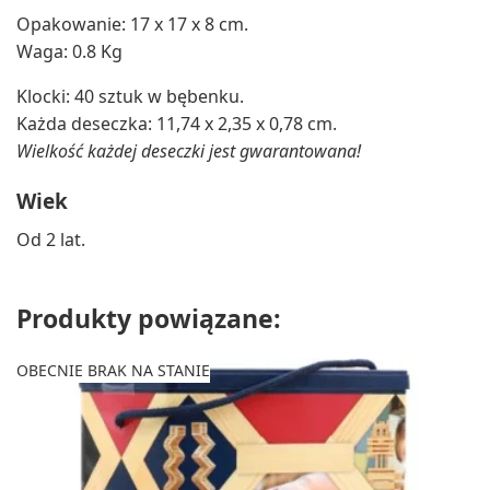
Opakowanie: 17 x 17 x 8 cm.
Waga: 0.8 Kg
Klocki: 40 sztuk w bębenku.
Każda deseczka: 11,74 x 2,35 x 0,78 cm.
Wielkość każdej deseczki jest gwarantowana!
Wiek
Od 2 lat.
Produkty powiązane:
OBECNIE BRAK NA STANIE