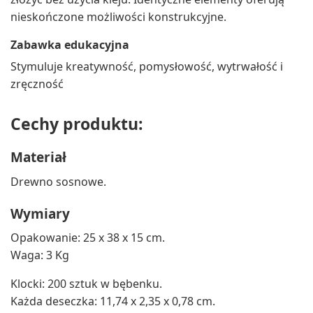
nieskończone możliwości konstrukcyjne.
Zabawka edukacyjna
Stymuluje kreatywność, pomysłowość, wytrwałość i
zręczność
Cechy produktu:
Materiał
Drewno sosnowe.
Wymiary
Opakowanie: 25 x 38 x 15 cm.
Waga: 3 Kg
Klocki: 200 sztuk w bębenku.
Każda deseczka: 11,74 x 2,35 x 0,78 cm.