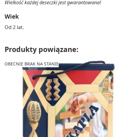
Wielkość każdej deseczki jest gwarantowana!
Wiek
Od 2 lat.
Produkty powiązane:
OBECNIE BRAK NA STANIE