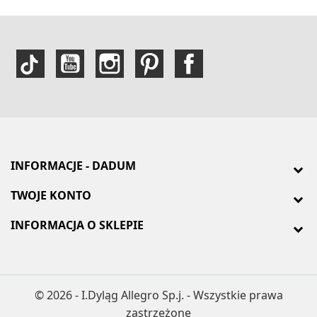
INFORMACJE - DADUM
TWOJE KONTO
INFORMACJA O SKLEPIE
© 2026 - I.Dyląg Allegro Sp.j. - Wszystkie prawa
zastrzeżone