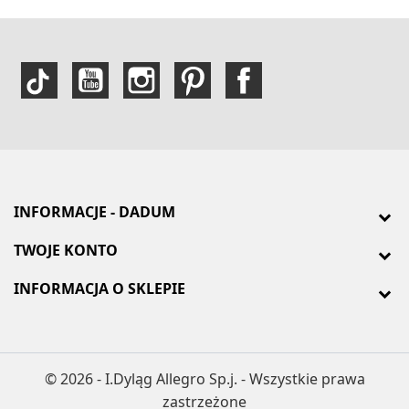
INFORMACJE - DADUM
TWOJE KONTO
INFORMACJA O SKLEPIE
© 2026 - I.Dyląg Allegro Sp.j. - Wszystkie prawa
zastrzeżone