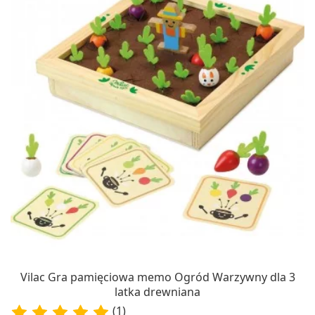
Vilac Gra pamięciowa memo Ogród Warzywny dla 3
latka drewniana
(1)