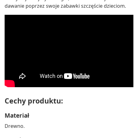
dawanie poprzez swoje zabawki szczęście dzieciom.
Cechy produktu:
Materiał
Drewno.