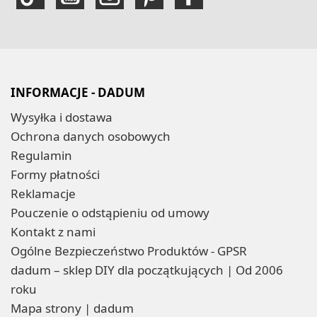
INFORMACJE - DADUM
Wysyłka i dostawa
Ochrona danych osobowych
Regulamin
Formy płatności
Reklamacje
Pouczenie o odstąpieniu od umowy
Kontakt z nami
Ogólne Bezpieczeństwo Produktów - GPSR
dadum – sklep DIY dla początkujących | Od 2006
roku
Mapa strony | dadum