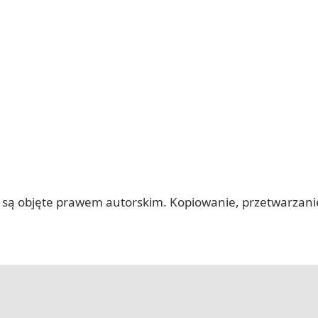
 itp.) są objęte prawem autorskim. Kopiowanie, przetwarza