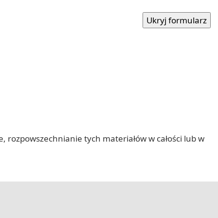
nie, rozpowszechnianie tych materiałów w całości lub w