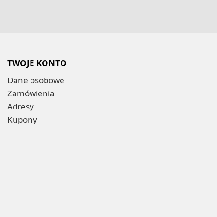
TWOJE KONTO
Dane osobowe
Zamówienia
Adresy
Kupony