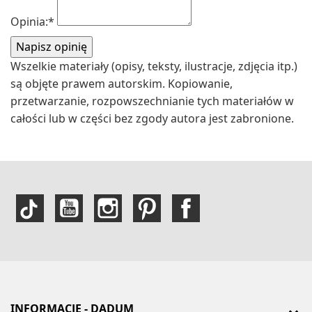
Opinia:
*
Wszelkie materiały (opisy, teksty, ilustracje, zdjęcia itp.)
są objęte prawem autorskim. Kopiowanie,
przetwarzanie, rozpowszechnianie tych materiałów w
całości lub w części bez zgody autora jest zabronione.
INFORMACJE - DADUM