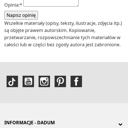
Opinia:
*
Wszelkie materiały (opisy, teksty, ilustracje, zdjęcia itp.)
są objęte prawem autorskim. Kopiowanie,
przetwarzanie, rozpowszechnianie tych materiałów w
całości lub w części bez zgody autora jest zabronione.
INFORMACJE - DADUM