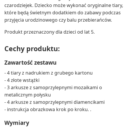
czarodziejek. Dziecko może wykonać oryginalne tiary,
które będą świetnym dodatkiem do zabawy podczas
przyjęcia urodzinowego czy balu przebierańców.
Produkt przeznaczony dla dzieci od lat 5.
Cechy produktu:
Zawartość zestawu
- 4 tiary z nadrukiem z grubego kartonu
- 4 złote wstążki
- 3 arkusze z samoprzylepnymi mozaikami o
metalicznym połysku
- 4 arkusze z samoprzylepnymi diamencikami
- instrukcja obrazkowa krok po kroku. .
Wymiary