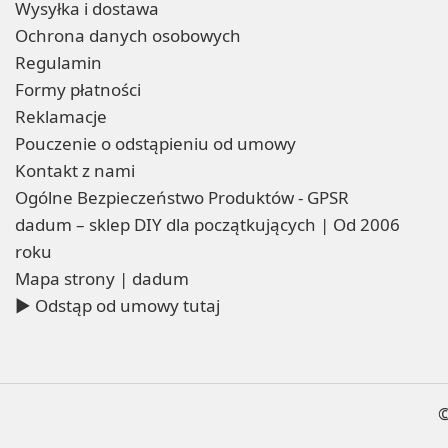
Wysyłka i dostawa
Ochrona danych osobowych
Regulamin
Formy płatności
Reklamacje
Pouczenie o odstąpieniu od umowy
Kontakt z nami
Ogólne Bezpieczeństwo Produktów - GPSR
dadum – sklep DIY dla początkujących | Od 2006
roku
Mapa strony | dadum
▶ Odstąp od umowy tutaj
©