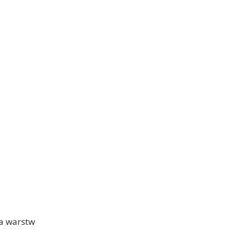
ia warstw