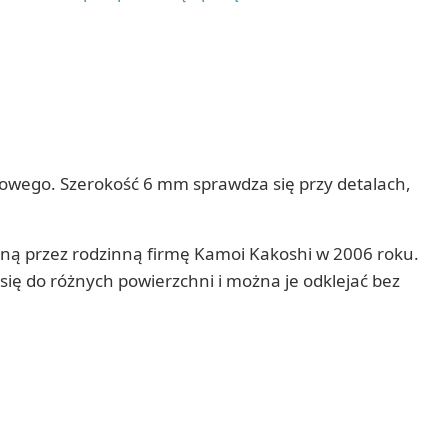
żowego. Szerokość 6 mm sprawdza się przy detalach,
ną przez rodzinną firmę Kamoi Kakoshi w 2006 roku.
się do różnych powierzchni i można je odklejać bez