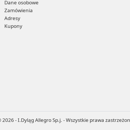
Dane osobowe
Zamówienia
Adresy
Kupony
 2026 - I.Dyląg Allegro Sp.j. - Wszystkie prawa zastrzeżo