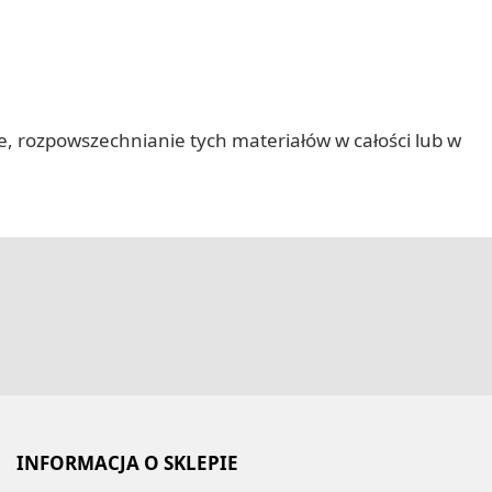
nie, rozpowszechnianie tych materiałów w całości lub w
INFORMACJA O SKLEPIE