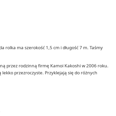
da rolka ma szerokość 1,5 cm i długość 7 m. Taśmy
ną przez rodzinną firmę Kamoi Kakoshi w 2006 roku.
lekko przezroczyste. Przyklejają się do różnych
.