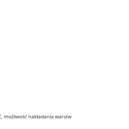
ść, możliwość nakładania warstw