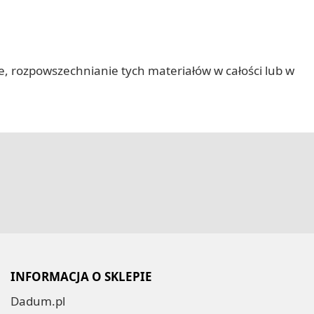
nie, rozpowszechnianie tych materiałów w całości lub w
INFORMACJA O SKLEPIE
Dadum.pl