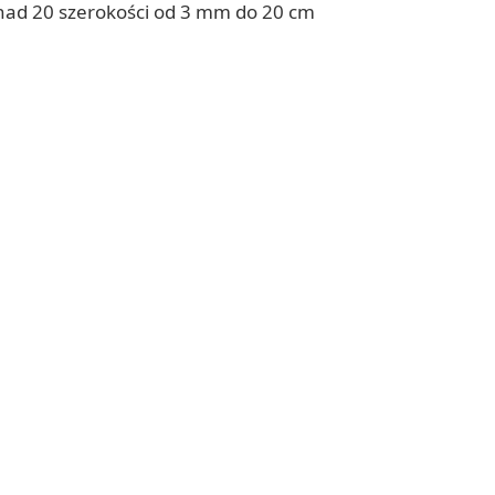
onad 20 szerokości od 3 mm do 20 cm