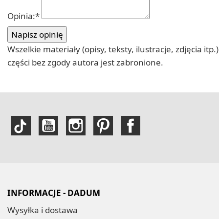
Opinia:
*
Wszelkie materiały (opisy, teksty, ilustracje, zdjęcia
części bez zgody autora jest zabronione.
INFORMACJE - DADUM
Wysyłka i dostawa