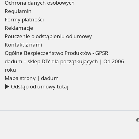
Ochrona danych osobowych
Regulamin
Formy płatności
Reklamacje
Pouczenie o odstąpieniu od umowy
Kontakt z nami
Ogólne Bezpieczeństwo Produktów - GPSR
dadum – sklep DIY dla początkujących | Od 2006
roku
Mapa strony | dadum
▶ Odstąp od umowy tutaj
©