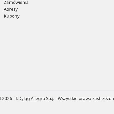
Zamówienia
Adresy
Kupony
 2026 - I.Dyląg Allegro Sp.j. - Wszystkie prawa zastrzeżo