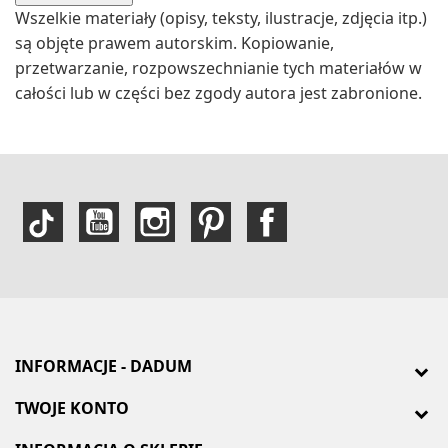
Wszelkie materiały (opisy, teksty, ilustracje, zdjęcia itp.)
są objęte prawem autorskim. Kopiowanie,
przetwarzanie, rozpowszechnianie tych materiałów w
całości lub w części bez zgody autora jest zabronione.
INFORMACJE - DADUM
TWOJE KONTO