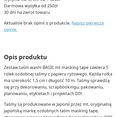
Darmowa wysyłka od 250zł
30 dni na zwrot towaru
Aktualnie brak opinii o produkcie.
Napisz pierwszą
opinię.
Opis produktu
Zestaw taśm washi BASIC mt masking tape zawiera 5
rolek ozdobnej taśmy z papieru ryżowego. Każda rolka
ma szerokość 1,5 cm i długość 10 m. Taśmy sprawdzą
się przy dekorowaniu, scrapbookingu, pakowaniu,
planowaniu, etykietach i projektach DIY.
Taśmy są produkowane w Japonii przez mt, oryginalną
japońską markę ozdobnych taśm masking tape,