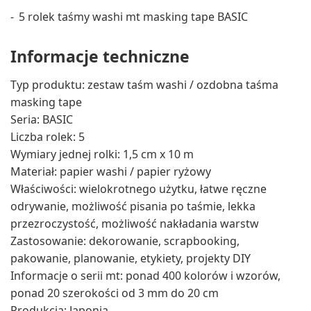
5 rolek taśmy washi mt masking tape BASIC
Informacje techniczne
Typ produktu: zestaw taśm washi / ozdobna taśma
masking tape
Seria: BASIC
Liczba rolek: 5
Wymiary jednej rolki: 1,5 cm x 10 m
Materiał: papier washi / papier ryżowy
Właściwości: wielokrotnego użytku, łatwe ręczne
odrywanie, możliwość pisania po taśmie, lekka
przezroczystość, możliwość nakładania warstw
Zastosowanie: dekorowanie, scrapbooking,
pakowanie, planowanie, etykiety, projekty DIY
Informacje o serii mt: ponad 400 kolorów i wzorów,
ponad 20 szerokości od 3 mm do 20 cm
Produkcja: Japonia