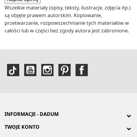
Wszelkie materiały (opisy, teksty, ilustracje, zdjęcia itp.)
są objęte prawem autorskim. Kopiowanie,
przetwarzanie, rozpowszechnianie tych materiałów w
całości lub w części bez zgody autora jest zabronione.
INFORMACJE - DADUM
TWOJE KONTO