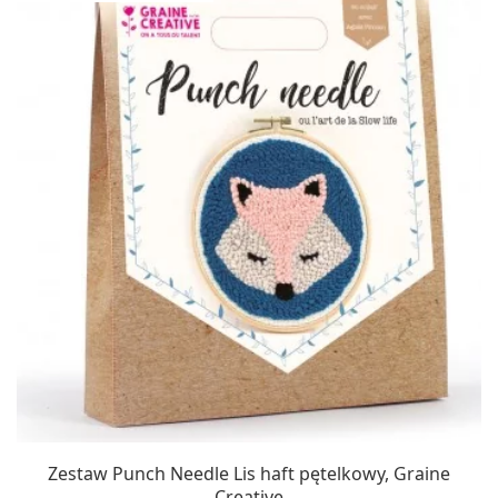
Zestaw Punch Needle Lis haft pętelkowy, Graine
Creative