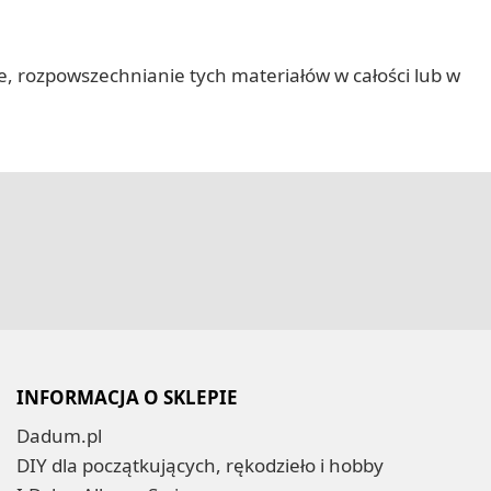
nie, rozpowszechnianie tych materiałów w całości lub w
INFORMACJA O SKLEPIE
Dadum.pl
DIY dla początkujących, rękodzieło i hobby