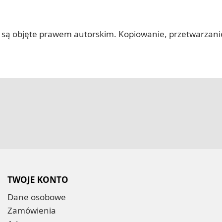
 itp.) są objęte prawem autorskim. Kopiowanie, przetwarza
TWOJE KONTO
Dane osobowe
Zamówienia