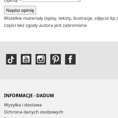
Opinia:
*
Wszelkie materiały (opisy, teksty, ilustracje, zdjęcia
części bez zgody autora jest zabronione.
INFORMACJE - DADUM
Wysyłka i dostawa
Ochrona danych osobowych