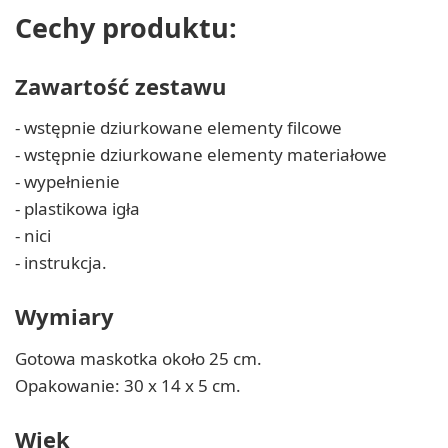
Cechy produktu:
Zawartość zestawu
- wstępnie dziurkowane elementy filcowe
- wstępnie dziurkowane elementy materiałowe
- wypełnienie
- plastikowa igła
- nici
- instrukcja.
Wymiary
Gotowa maskotka około 25 cm.
Opakowanie: 30 x 14 x 5 cm.
Wiek