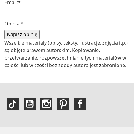
Email:
*
Opinia:
*
Wszelkie materiały (opisy, teksty, ilustracje, zdjęcia itp.)
są objęte prawem autorskim. Kopiowanie,
przetwarzanie, rozpowszechnianie tych materiałów w
całości lub w części bez zgody autora jest zabronione.