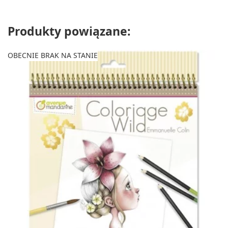
Produkty powiązane:
OBECNIE BRAK NA STANIE