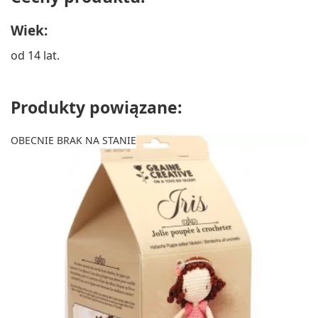
Wiek:
od 14 lat.
Produkty powiązane:
OBECNIE BRAK NA STANIE