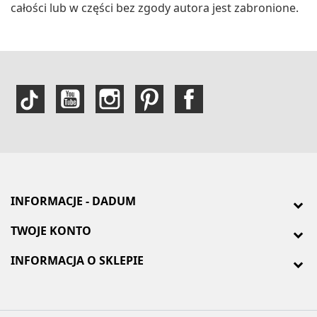
całości lub w części bez zgody autora jest zabronione.
INFORMACJE - DADUM
TWOJE KONTO
INFORMACJA O SKLEPIE