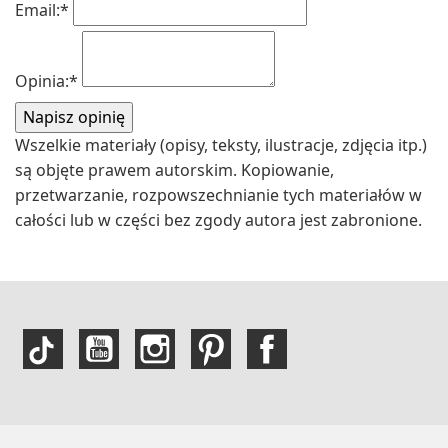
Email:
*
Opinia:
*
Wszelkie materiały (opisy, teksty, ilustracje, zdjęcia itp.)
są objęte prawem autorskim. Kopiowanie,
przetwarzanie, rozpowszechnianie tych materiałów w
całości lub w części bez zgody autora jest zabronione.