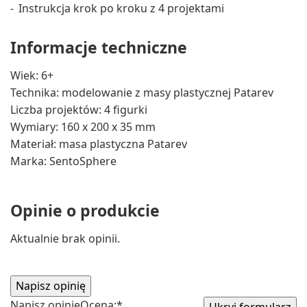
Instrukcja krok po kroku z 4 projektami
Informacje techniczne
Wiek: 6+
Technika: modelowanie z masy plastycznej Patarev
Liczba projektów: 4 figurki
Wymiary: 160 x 200 x 35 mm
Materiał: masa plastyczna Patarev
Marka: SentoSphere
Opinie o produkcie
Aktualnie brak opinii.
Napisz opinię
Ocena:
*