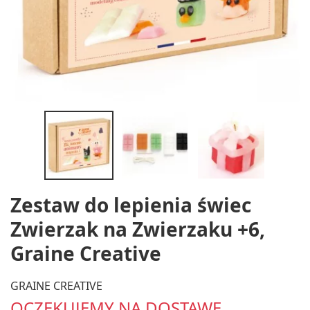
Zestaw do lepienia świec
Zwierzak na Zwierzaku +6,
Graine Creative
GRAINE CREATIVE
OCZEKUJEMY NA DOSTAWĘ