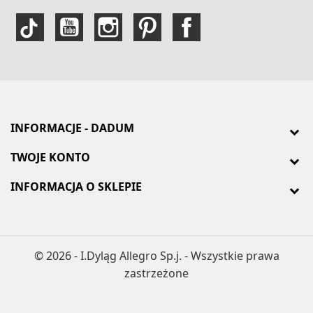
INFORMACJE - DADUM
TWOJE KONTO
INFORMACJA O SKLEPIE
© 2026 - I.Dyląg Allegro Sp.j. - Wszystkie prawa
zastrzeżone