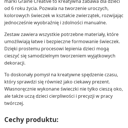
marki Graine Creative to kreatywna zabawa dla dzieci
od 6 roku życia. Pozwala na tworzenie uroczych,
kolorowych świeczek w kształcie zwierzątek, rozwijając
jednocześnie wyobraźnię i zdolności manualne.
Zestaw zawiera wszystkie potrzebne materiały, które
umożliwiają łatwe i bezpieczne formowanie świeczek.
Dzięki prostemu procesowi lepienia dzieci mogą
cieszyć się samodzielnym tworzeniem wyjątkowych
dekoracji.
To doskonały pomysł na kreatywne spędzenie czasu,
który sprawdzi się również jako ciekawy prezent.
Własnoręcznie wykonane świeczki nie tylko cieszą oko,
ale także uczą dzieci cierpliwości i precyzji w pracy
twórczej.
Cechy produktu: