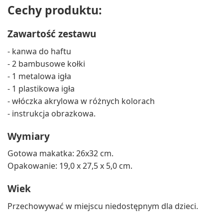
Cechy produktu:
Zawartość zestawu
- kanwa do haftu
- 2 bambusowe kołki
- 1 metalowa igła
- 1 plastikowa igła
- włóczka akrylowa w różnych kolorach
- instrukcja obrazkowa.
Wymiary
Gotowa makatka: 26x32 cm.
Opakowanie: 19,0 x 27,5 x 5,0 cm.
Wiek
Przechowywać w miejscu niedostępnym dla dzieci.