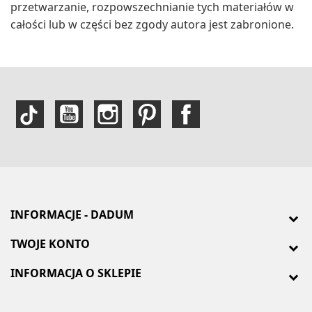
przetwarzanie, rozpowszechnianie tych materiałów w
całości lub w części bez zgody autora jest zabronione.
INFORMACJE - DADUM
TWOJE KONTO
INFORMACJA O SKLEPIE