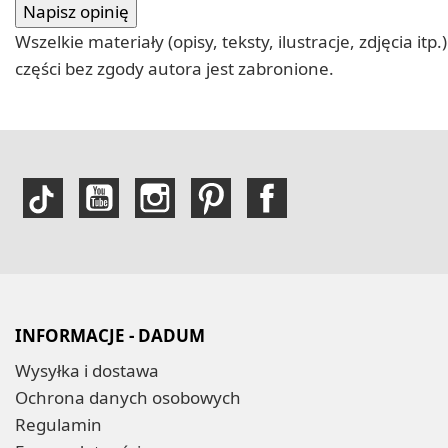
Wszelkie materiały (opisy, teksty, ilustracje, zdjęcia
części bez zgody autora jest zabronione.
INFORMACJE - DADUM
Wysyłka i dostawa
Ochrona danych osobowych
Regulamin