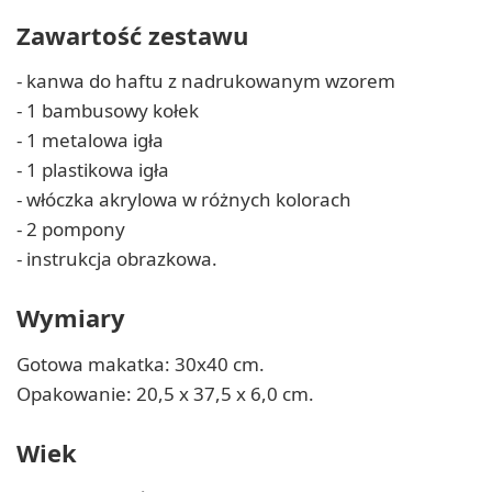
Zawartość zestawu
- kanwa do haftu z nadrukowanym wzorem
- 1 bambusowy kołek
- 1 metalowa igła
- 1 plastikowa igła
- włóczka akrylowa w różnych kolorach
- 2 pompony
- instrukcja obrazkowa.
Wymiary
Gotowa makatka: 30x40 cm.
Opakowanie: 20,5 x 37,5 x 6,0 cm.
Wiek