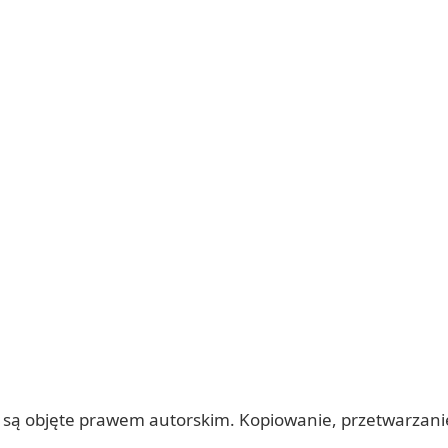
 itp.) są objęte prawem autorskim. Kopiowanie, przetwarza