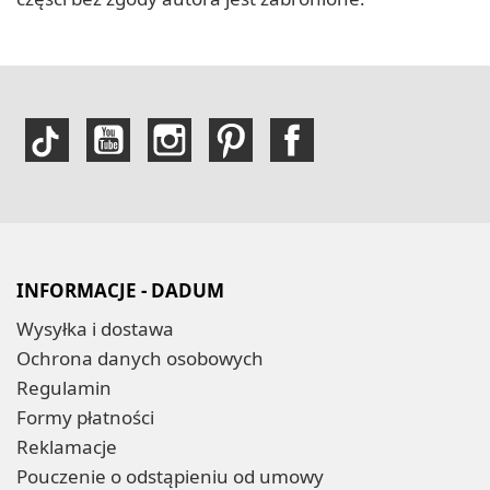
INFORMACJE - DADUM
Wysyłka i dostawa
Ochrona danych osobowych
Regulamin
Formy płatności
Reklamacje
Pouczenie o odstąpieniu od umowy