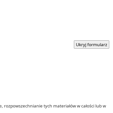
nie, rozpowszechnianie tych materiałów w całości lub w