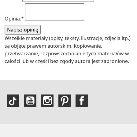
Opinia:
*
Wszelkie materiały (opisy, teksty, ilustracje, zdjęcia itp.)
są objęte prawem autorskim. Kopiowanie,
przetwarzanie, rozpowszechnianie tych materiałów w
całości lub w części bez zgody autora jest zabronione.