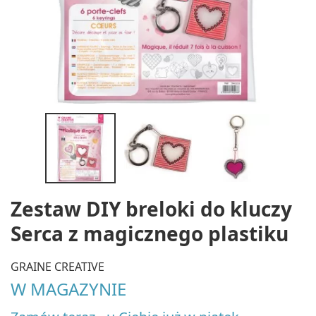
Zestaw DIY breloki do kluczy
Serca z magicznego plastiku
GRAINE CREATIVE
W MAGAZYNIE