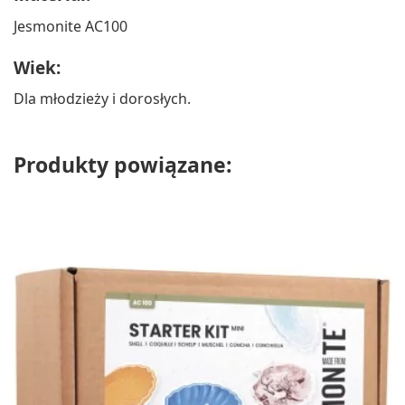
Jesmonite AC100
Wiek:
Dla młodzieży i dorosłych.
Produkty powiązane: