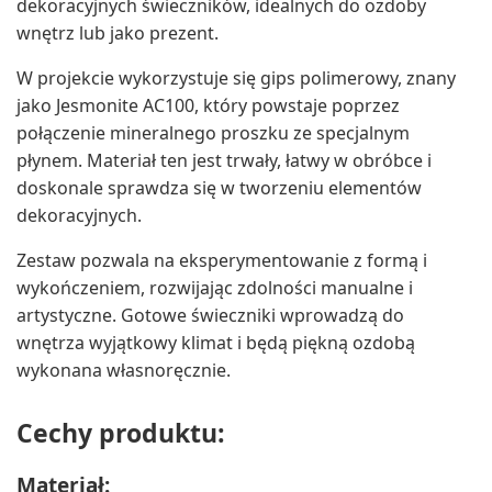
dekoracyjnych świeczników, idealnych do ozdoby
wnętrz lub jako prezent.
W projekcie wykorzystuje się gips polimerowy, znany
jako Jesmonite AC100, który powstaje poprzez
połączenie mineralnego proszku ze specjalnym
płynem. Materiał ten jest trwały, łatwy w obróbce i
doskonale sprawdza się w tworzeniu elementów
dekoracyjnych.
Zestaw pozwala na eksperymentowanie z formą i
wykończeniem, rozwijając zdolności manualne i
artystyczne. Gotowe świeczniki wprowadzą do
wnętrza wyjątkowy klimat i będą piękną ozdobą
wykonana własnoręcznie.
Cechy produktu:
Materiał: