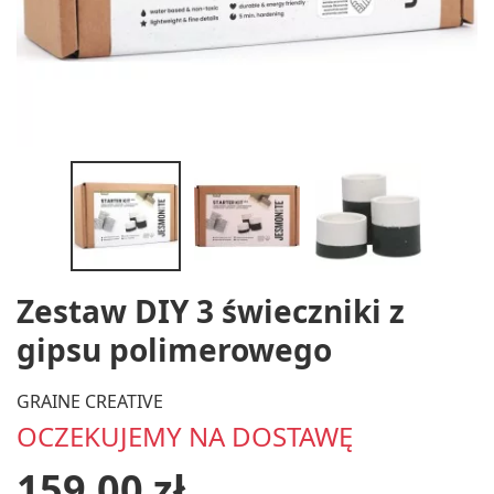
Zestaw DIY 3 świeczniki z
gipsu polimerowego
GRAINE CREATIVE
OCZEKUJEMY NA DOSTAWĘ
159,00 zł