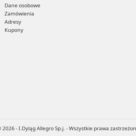
Dane osobowe
Zamówienia
Adresy
Kupony
 2026 - I.Dyląg Allegro Sp.j. - Wszystkie prawa zastrzeżo