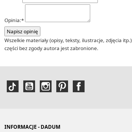
Opinia:
*
Wszelkie materiały (opisy, teksty, ilustracje, zdjęcia
części bez zgody autora jest zabronione.
INFORMACJE - DADUM