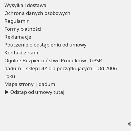
Wysyłka i dostawa
Ochrona danych osobowych
Regulamin
Formy płatności
Reklamacje
Pouczenie o odstąpieniu od umowy
Kontakt z nami
Ogólne Bezpieczeństwo Produktów - GPSR
dadum – sklep DIY dla początkujących | Od 2006
roku
Mapa strony | dadum
▶ Odstąp od umowy tutaj
©