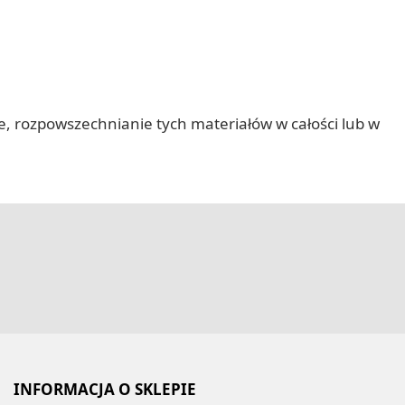
nie, rozpowszechnianie tych materiałów w całości lub w
INFORMACJA O SKLEPIE