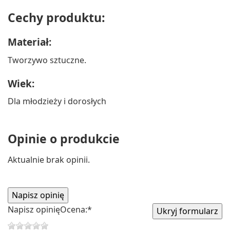
Cechy produktu:
Materiał:
Tworzywo sztuczne.
Wiek:
Dla młodzieży i dorosłych
Opinie o produkcie
Aktualnie brak opinii.
Napisz opinię
Ocena:
*