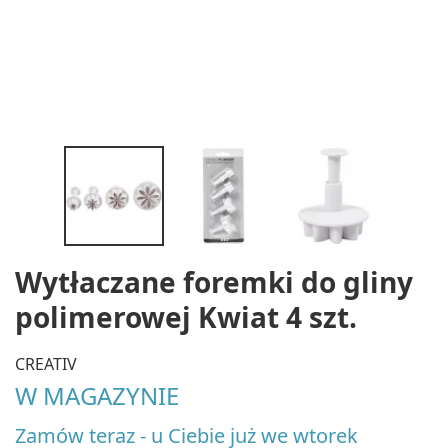
Wytłaczane foremki do gliny
polimerowej Kwiat 4 szt.
CREATIV
W MAGAZYNIE
Zamów teraz - u Ciebie już we wtorek