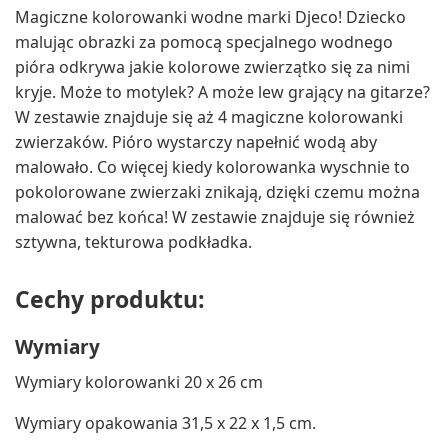
Magiczne kolorowanki wodne marki Djeco! Dziecko
malując obrazki za pomocą specjalnego wodnego
pióra odkrywa jakie kolorowe zwierzątko się za nimi
kryje. Może to motylek? A może lew grający na gitarze?
W zestawie znajduje się aż 4 magiczne kolorowanki
zwierzaków. Pióro wystarczy napełnić wodą aby
malowało. Co więcej kiedy kolorowanka wyschnie to
pokolorowane zwierzaki znikają, dzięki czemu można
malować bez końca! W zestawie znajduje się również
sztywna, tekturowa podkładka.
Cechy produktu:
Wymiary
Wymiary kolorowanki 20 x 26 cm
Wymiary opakowania 31,5 x 22 x 1,5 cm.