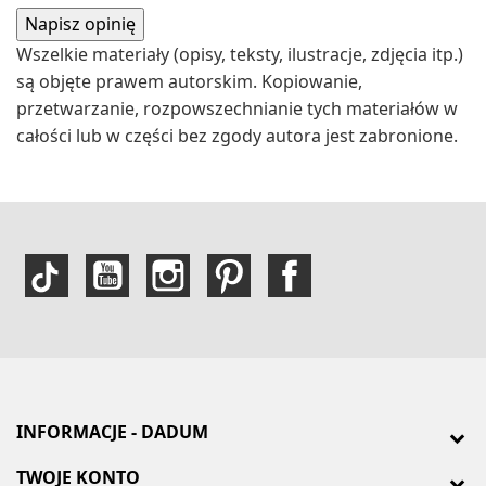
Wszelkie materiały (opisy, teksty, ilustracje, zdjęcia itp.)
są objęte prawem autorskim. Kopiowanie,
przetwarzanie, rozpowszechnianie tych materiałów w
całości lub w części bez zgody autora jest zabronione.
INFORMACJE - DADUM
TWOJE KONTO