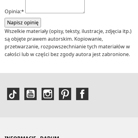
Opinia:
*
Wszelkie materiały (opisy, teksty, ilustracje, zdjęcia itp.)
są objęte prawem autorskim. Kopiowanie,
przetwarzanie, rozpowszechnianie tych materiałów w
całości lub w części bez zgody autora jest zabronione.