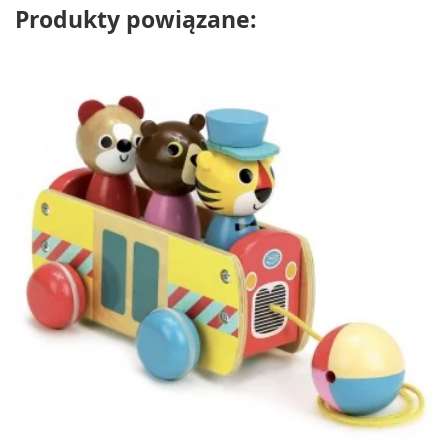
Produkty powiązane: