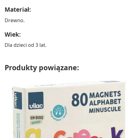
Materiał:
Drewno.
Wiek:
Dla dzieci od 3 lat.
Produkty powiązane: