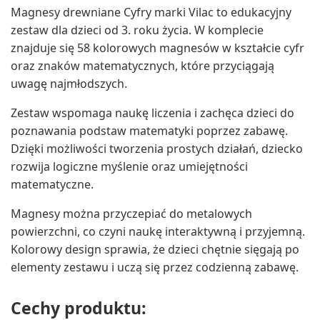
Magnesy drewniane Cyfry marki Vilac to edukacyjny
zestaw dla dzieci od 3. roku życia. W komplecie
znajduje się 58 kolorowych magnesów w kształcie cyfr
oraz znaków matematycznych, które przyciągają
uwagę najmłodszych.
Zestaw wspomaga naukę liczenia i zachęca dzieci do
poznawania podstaw matematyki poprzez zabawę.
Dzięki możliwości tworzenia prostych działań, dziecko
rozwija logiczne myślenie oraz umiejętności
matematyczne.
Magnesy można przyczepiać do metalowych
powierzchni, co czyni naukę interaktywną i przyjemną.
Kolorowy design sprawia, że dzieci chętnie sięgają po
elementy zestawu i uczą się przez codzienną zabawę.
Cechy produktu: