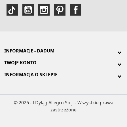
INFORMACJE - DADUM
TWOJE KONTO
INFORMACJA O SKLEPIE
© 2026 - I.Dyląg Allegro Sp.j. - Wszystkie prawa
zastrzeżone