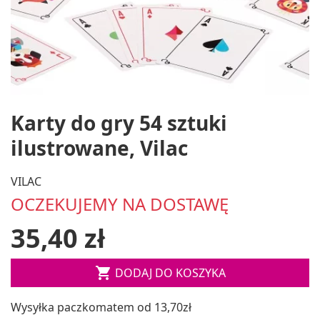
Karty do gry 54 sztuki
ilustrowane, Vilac
VILAC
OCZEKUJEMY NA DOSTAWĘ
35,40 zł

DODAJ DO KOSZYKA
Wysyłka paczkomatem od 13,70zł