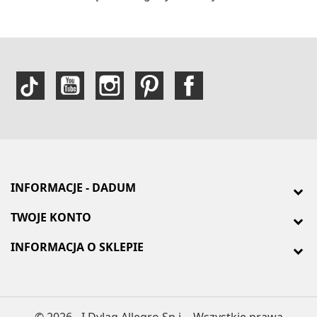
INFORMACJE - DADUM
TWOJE KONTO
INFORMACJA O SKLEPIE