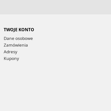
TWOJE KONTO
Dane osobowe
Zamówienia
Adresy
Kupony