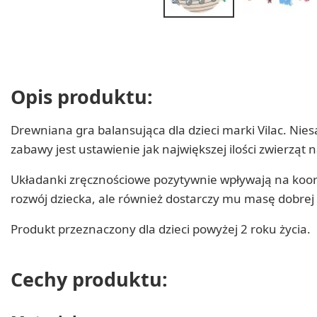
Opis produktu:
Drewniana gra balansująca dla dzieci marki Vilac. Nies
zabawy jest ustawienie jak największej ilości zwierząt
Układanki zręcznościowe pozytywnie wpływają na koordy
rozwój dziecka, ale również dostarczy mu masę dobre
Produkt przeznaczony dla dzieci powyżej 2 roku życia.
Cechy produktu: