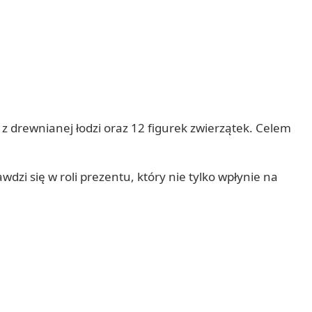
 z drewnianej łodzi oraz 12 figurek zwierzątek. Celem
zi się w roli prezentu, który nie tylko wpłynie na