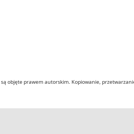
 itp.) są objęte prawem autorskim. Kopiowanie, przetwarza