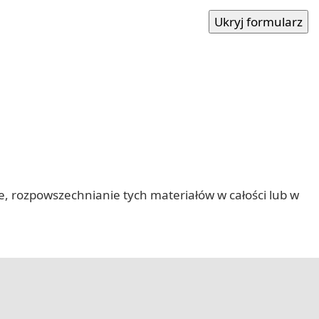
nie, rozpowszechnianie tych materiałów w całości lub w