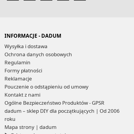
INFORMACJE - DADUM
Wysyłka i dostawa
Ochrona danych osobowych
Regulamin
Formy płatności
Reklamacje
Pouczenie o odstąpieniu od umowy
Kontakt z nami
Ogólne Bezpieczeństwo Produktów - GPSR
dadum – sklep DIY dla początkujących | Od 2006
roku
Mapa strony | dadum