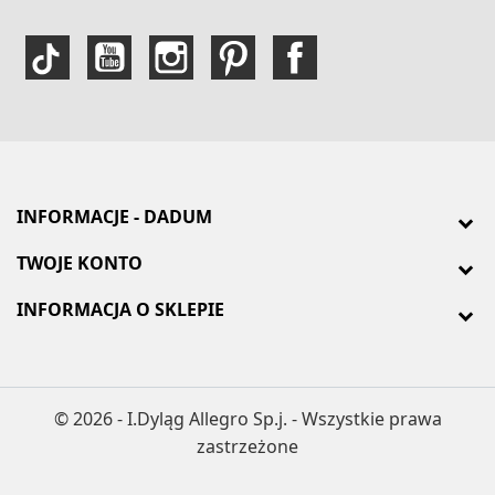
INFORMACJE - DADUM
TWOJE KONTO
INFORMACJA O SKLEPIE
© 2026 - I.Dyląg Allegro Sp.j. - Wszystkie prawa
zastrzeżone