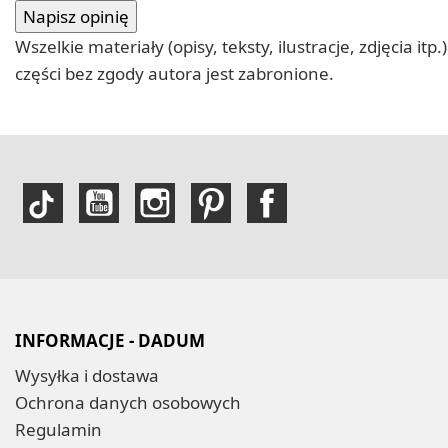
Wszelkie materiały (opisy, teksty, ilustracje, zdjęcia
części bez zgody autora jest zabronione.
INFORMACJE - DADUM
Wysyłka i dostawa
Ochrona danych osobowych
Regulamin