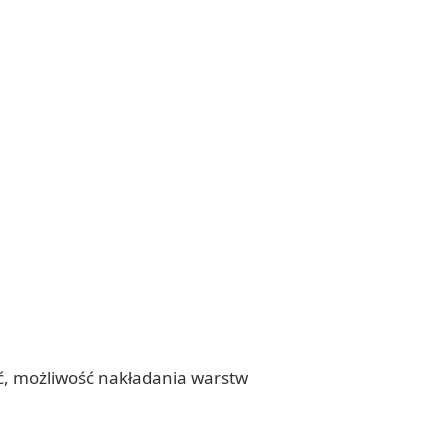
ść, możliwość nakładania warstw