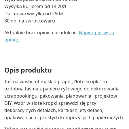
Wysyłka kurierem od 14,20zł
Darmowa wysyłka od 250zł
30 dni na zwrot towaru
Aktualnie brak opinii o produkcie.
Napisz pierwszą
opinię.
Opis produktu
Taśma washi mt masking tape „Złote kropki” to
ozdobna taśma z papieru ryżowego do dekorowania,
scrapbookingu, pakowania, planowania i projektów
DIY. Wzór w złote kropki sprawdzi się przy
dekoracyjnych detalach, kartkach, etykietach,
opakowaniach i prostych kompozycjach papierniczych.