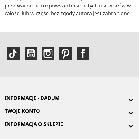
przetwarzanie, rozpowszechnianie tych materiałów w
całości lub w części bez zgody autora jest zabronione.
INFORMACJE - DADUM
TWOJE KONTO
INFORMACJA O SKLEPIE