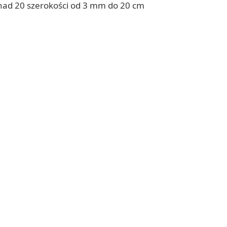
onad 20 szerokości od 3 mm do 20 cm