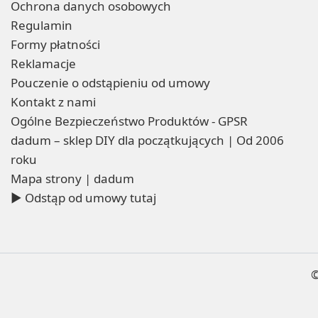
Ochrona danych osobowych
Regulamin
Formy płatności
Reklamacje
Pouczenie o odstąpieniu od umowy
Kontakt z nami
Ogólne Bezpieczeństwo Produktów - GPSR
dadum – sklep DIY dla początkujących | Od 2006
roku
Mapa strony | dadum
▶ Odstąp od umowy tutaj
©