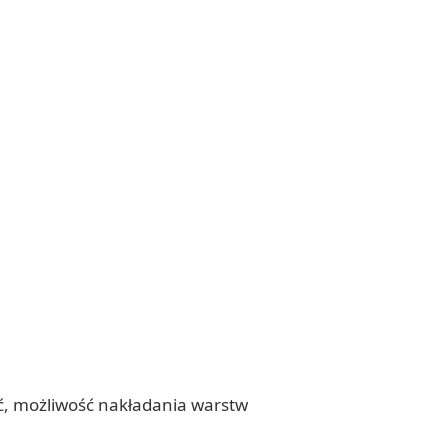
ść, możliwość nakładania warstw