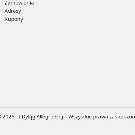
Zamówienia
Adresy
Kupony
 2026 - I.Dyląg Allegro Sp.j. - Wszystkie prawa zastrzeżo