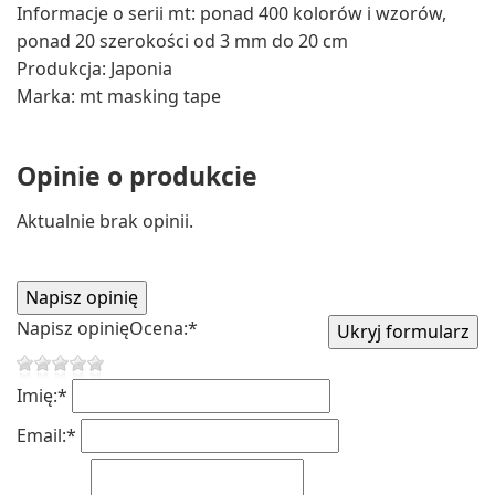
Informacje o serii mt: ponad 400 kolorów i wzorów,
ponad 20 szerokości od 3 mm do 20 cm
Produkcja: Japonia
Marka: mt masking tape
Opinie o produkcie
Aktualnie brak opinii.
Napisz opinię
Ocena:
*
Imię:
*
Email:
*