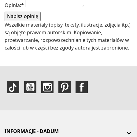
Opinia:
*
Wszelkie materiały (opisy, teksty, ilustracje, zdjęcia itp.)
są objęte prawem autorskim. Kopiowanie,
przetwarzanie, rozpowszechnianie tych materiałów w
całości lub w części bez zgody autora jest zabronione.
INFORMACJE - DADUM