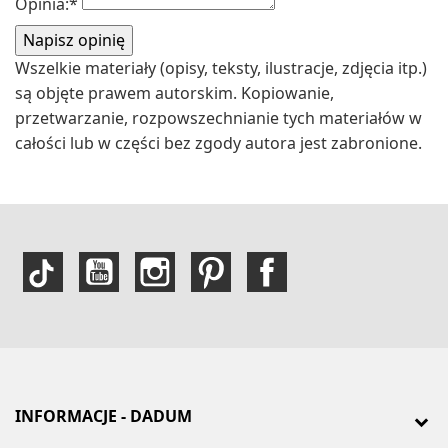
Opinia:
*
Wszelkie materiały (opisy, teksty, ilustracje, zdjęcia itp.)
są objęte prawem autorskim. Kopiowanie,
przetwarzanie, rozpowszechnianie tych materiałów w
całości lub w części bez zgody autora jest zabronione.
INFORMACJE - DADUM