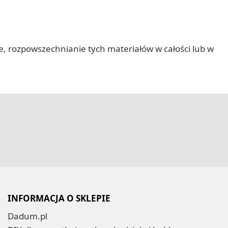
nie, rozpowszechnianie tych materiałów w całości lub w
INFORMACJA O SKLEPIE
Dadum.pl