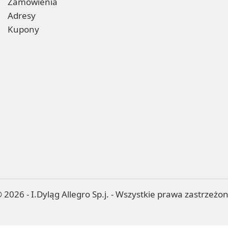
Zamówienia
Adresy
Kupony
 2026 - I.Dyląg Allegro Sp.j. - Wszystkie prawa zastrzeżo