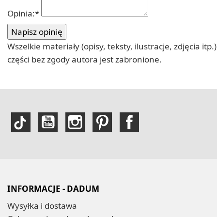
Opinia:
*
Wszelkie materiały (opisy, teksty, ilustracje, zdjęcia
części bez zgody autora jest zabronione.
INFORMACJE - DADUM
Wysyłka i dostawa