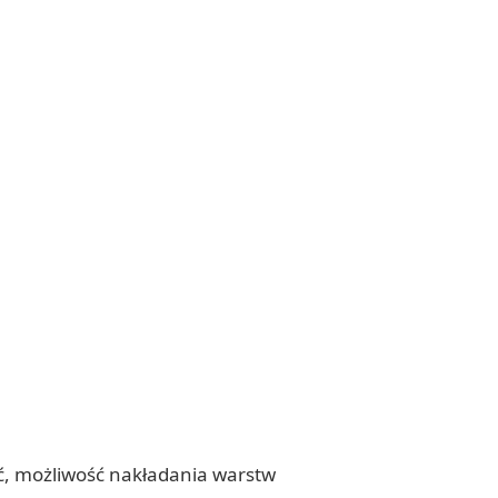
ść, możliwość nakładania warstw