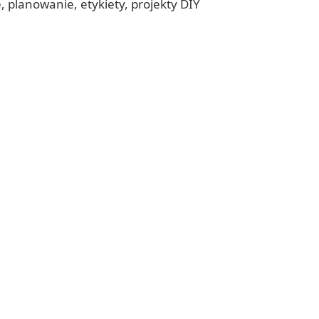
planowanie, etykiety, projekty DIY