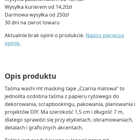
Wysyłka kurierem od 14,20zł
Darmowa wysyłka od 250zł
30 dni na zwrot towaru
Aktualnie brak opinii o produkcie.
Napisz pierwszą
opinię.
Opis produktu
Taśma washi mt masking tape „Czarna matowa” to
jednolita ozdobna taśma z papieru ryżowego do
dekorowania, scrapbookingu, pakowania, planowania i
projektów DIY. Ma szerokość 1,5 cm i długość 7 m,
dlatego sprawdzi się przy etykietach, obramowaniach,
detalach i graficznych akcentach.