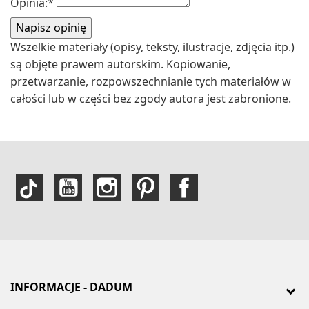
Opinia:
*
Wszelkie materiały (opisy, teksty, ilustracje, zdjęcia itp.)
są objęte prawem autorskim. Kopiowanie,
przetwarzanie, rozpowszechnianie tych materiałów w
całości lub w części bez zgody autora jest zabronione.
INFORMACJE - DADUM